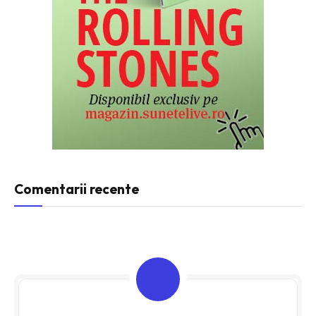
Comentarii recente