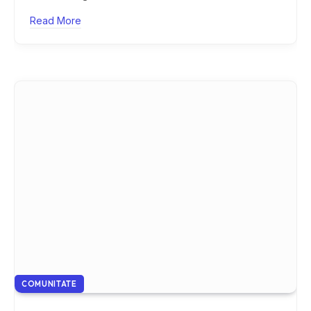
Read More
COMUNITATE