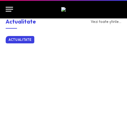
Actualitate
Vezi toate știrile...
ACTUALITATE