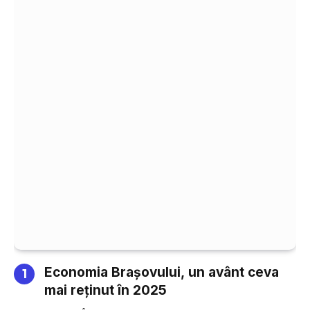
Economia Brașovului, un avânt ceva
mai reținut în 2025