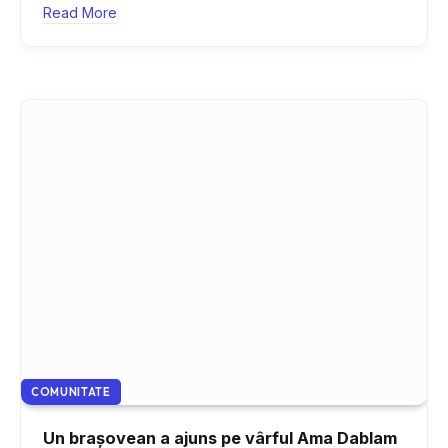
Read More
COMUNITATE
Un brașovean a ajuns pe vârful Ama Dablam