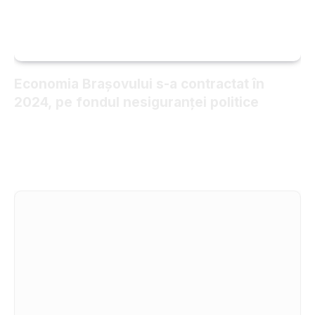
Economia Brașovului s-a contractat în
2024, pe fondul nesiguranței politice