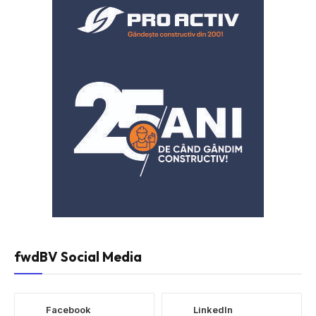
fwdBV Social Media
Facebook
LinkedIn