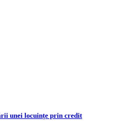
ii unei locuințe prin credit