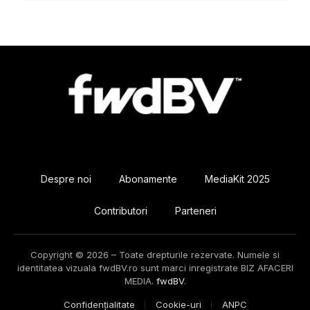
Despre noi
Abonamente
MediaKit 2025
Contributori
Parteneri
Copyright © 2026 – Toate drepturile rezervate. Numele si
identitatea vizuala fwdBV.ro sunt marci inregistrate BIZ AFACERI
MEDIA.
fwdBV
.
Confidențialitate
Cookie-uri
ANPC