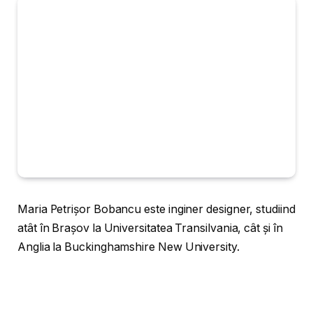
Maria Petrișor Bobancu este inginer designer, studiind
atât în Brașov la Universitatea Transilvania, cât și în
Anglia la Buckinghamshire New University.