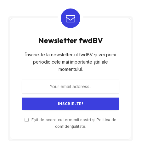
Newsletter fwdBV
Înscrie-te la newsletter-ul fwdBV și vei primi
periodic cele mai importante știri ale
momentului.
Ești de acord cu termenii nostri și
Politica de
confidențialitate.