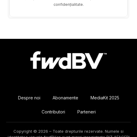
confidențialitate.
Despre noi
Abonamente
MediaKit 2025
Contributori
Parteneri
Copyright © 2026 – Toate drepturile rezervate. Numele si