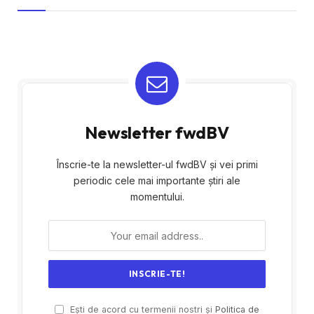
Newsletter fwdBV
Înscrie-te la newsletter-ul fwdBV și vei primi
periodic cele mai importante știri ale
momentului.
Ești de acord cu termenii nostri și
Politica de