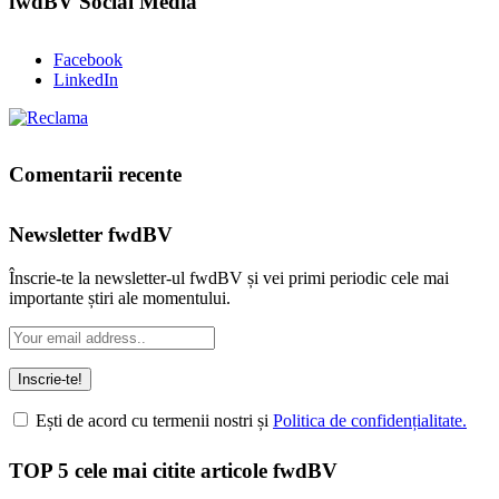
fwdBV Social Media
Facebook
LinkedIn
Comentarii recente
Newsletter fwdBV
Înscrie-te la newsletter-ul fwdBV și vei primi periodic cele mai
importante știri ale momentului.
Ești de acord cu termenii nostri și
Politica de confidențialitate.
TOP 5 cele mai citite articole fwdBV