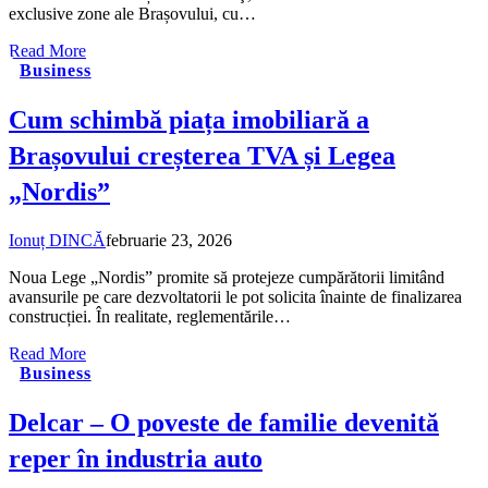
exclusive zone ale Brașovului, cu…
Read More
Business
Cum schimbă piața imobiliară a
Brașovului creșterea TVA și Legea
„Nordis”
Ionuț DINCĂ
februarie 23, 2026
Noua Lege „Nordis” promite să protejeze cumpărătorii limitând
avansurile pe care dezvoltatorii le pot solicita înainte de finalizarea
construcției. În realitate, reglementările…
Read More
Business
Delcar – O poveste de familie devenită
reper în industria auto