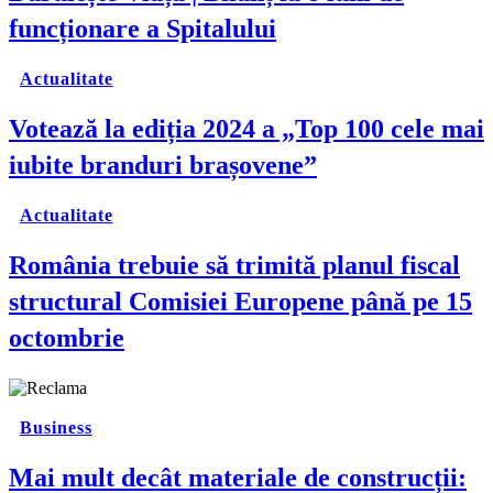
funcționare a Spitalului
Actualitate
Votează la ediția 2024 a „Top 100 cele mai
iubite branduri brașovene”
Actualitate
România trebuie să trimită planul fiscal
structural Comisiei Europene până pe 15
octombrie
Business
Mai mult decât materiale de construcții: