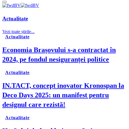
Actualitate
Vezi toate știrile...
Actualitate
Economia Brașovului s-a contractat în
2024, pe fondul nesiguranței politice
Actualitate
IN.TACT, concept inovator Kronospan la
Deco Days 2025: un manifest pentru
designul care rezistă!
Actualitate