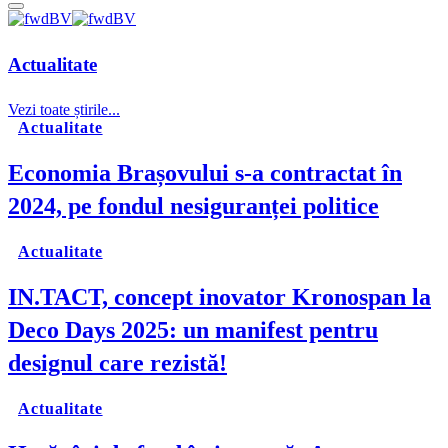
Actualitate
Vezi toate știrile...
Actualitate
Economia Brașovului s-a contractat în
2024, pe fondul nesiguranței politice
Actualitate
IN.TACT, concept inovator Kronospan la
Deco Days 2025: un manifest pentru
designul care rezistă!
Actualitate