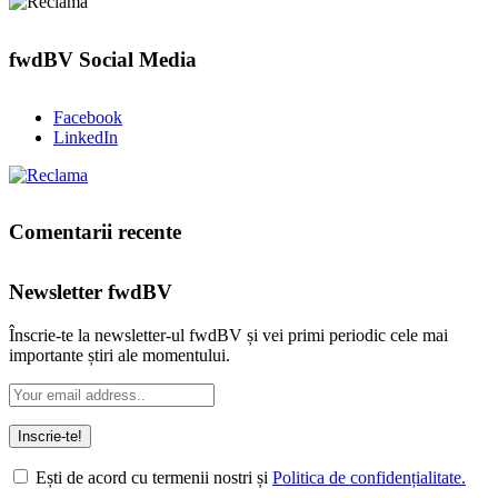
fwdBV Social Media
Facebook
LinkedIn
Comentarii recente
Newsletter fwdBV
Înscrie-te la newsletter-ul fwdBV și vei primi periodic cele mai
importante știri ale momentului.
Ești de acord cu termenii nostri și
Politica de confidențialitate.