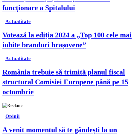
funcționare a Spitalului
Actualitate
Votează la ediția 2024 a „Top 100 cele mai
iubite branduri brașovene”
Actualitate
România trebuie să trimită planul fiscal
structural Comisiei Europene până pe 15
octombrie
Opinii
A venit momentul să te gândești la un