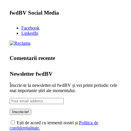
fwdBV Social Media
Facebook
LinkedIn
Comentarii recente
Newsletter fwdBV
Înscrie-te la newsletter-ul fwdBV și vei primi periodic cele
mai importante știri ale momentului.
Ești de acord cu termenii nostri și
Politica de
confidențialitate.