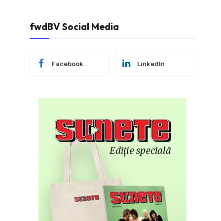
fwdBV Social Media
Facebook
LinkedIn