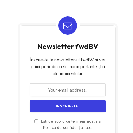
Newsletter fwdBV
Înscrie-te la newsletter-ul fwdBV și vei
primi periodic cele mai importante știri
ale momentului.
Ești de acord cu termenii nostri și
Politica de confidențialitate.