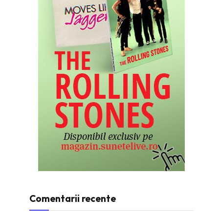
Comentarii recente