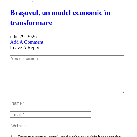
Brașovul, un model economic în
transformare
iulie 29, 2026
Add A Comment
Leave A Reply