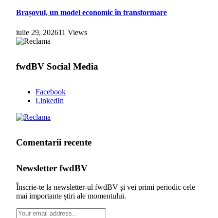
Brașovul, un model economic în transformare
iulie 29, 2026
11
Views
fwdBV Social Media
Facebook
LinkedIn
Comentarii recente
Newsletter fwdBV
Înscrie-te la newsletter-ul fwdBV și vei primi periodic cele
mai importante știri ale momentului.