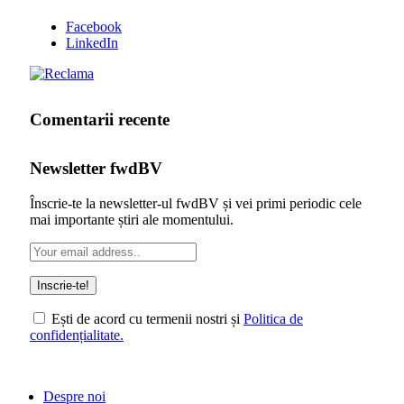
Facebook
LinkedIn
Comentarii recente
Newsletter fwdBV
Înscrie-te la newsletter-ul fwdBV și vei primi periodic cele
mai importante știri ale momentului.
Ești de acord cu termenii nostri și
Politica de
confidențialitate.
Despre noi