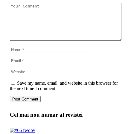
Save my name, email, and website in this browser for
the next time I comment.
Cel mai nou numar al revistei