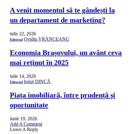
A venit momentul să te gândești la
un departament de marketing?
iulie 22, 2026
Ovidiu VRÂNCEANU
Editorial
Economia Brașovului, un avânt ceva
mai reținut în 2025
iulie 14, 2026
Ionuț DINCĂ
Editorial
Piața imobiliară, între prudență și
oportunitate
iunie 19, 2026
Add A Comment
Leave A Reply