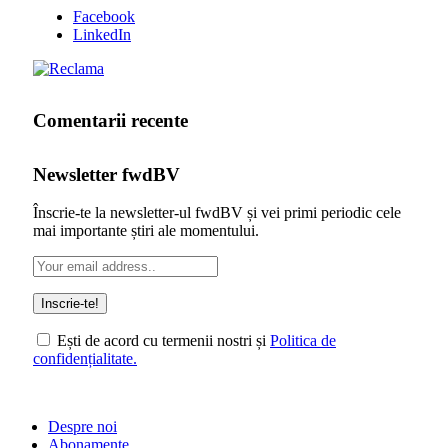
Facebook
LinkedIn
Comentarii recente
Newsletter fwdBV
Înscrie-te la newsletter-ul fwdBV și vei primi periodic cele
mai importante știri ale momentului.
Ești de acord cu termenii nostri și
Politica de
confidențialitate.
Despre noi
Abonamente