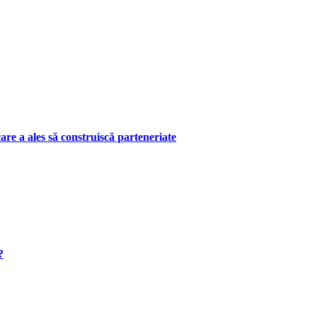
are a ales să construiscă parteneriate
?