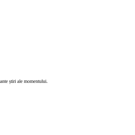
ante știri ale momentului.