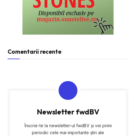
Comentarii recente
Newsletter fwdBV
Înscrie-te la newsletter-ul fwdBV și vei primi
periodic cele mai importante știri ale