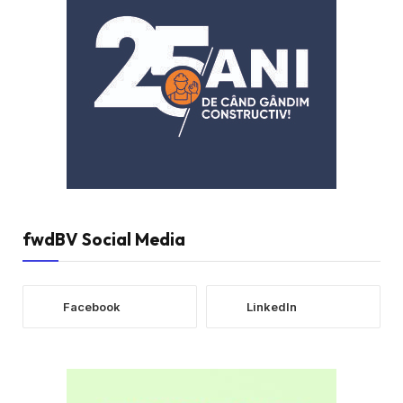
fwdBV Social Media
Facebook
LinkedIn