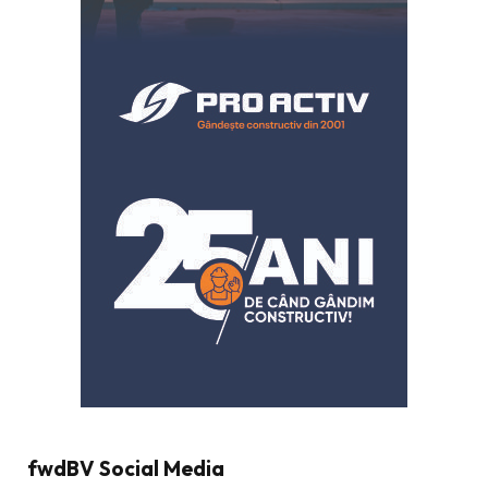
fwdBV Social Media