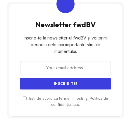
Newsletter fwdBV
Înscrie-te la newsletter-ul fwdBV și vei primi
periodic cele mai importante știri ale
momentului.
Ești de acord cu termenii nostri și
Politica de
confidențialitate.