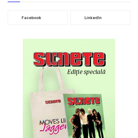
Facebook
LinkedIn