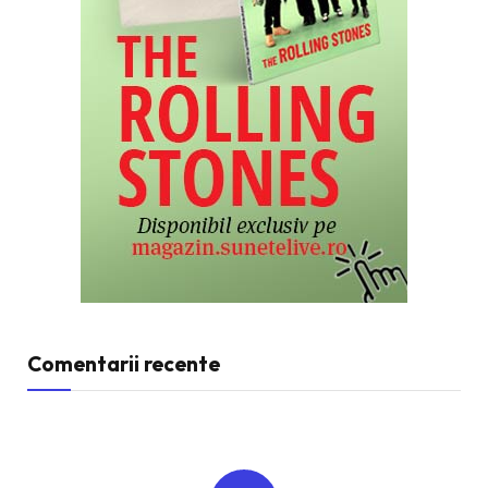
Comentarii recente