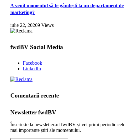
A venit momentul să te gândești la un departament de
marketing?
iulie 22, 2026
9
Views
fwdBV Social Media
Facebook
LinkedIn
Comentarii recente
Newsletter fwdBV
Înscrie-te la newsletter-ul fwdBV și vei primi periodic cele
mai importante știri ale momentului.