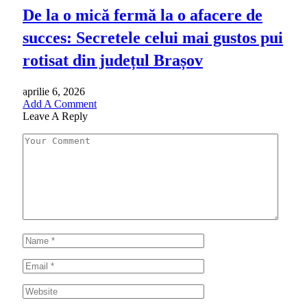
De la o mică fermă la o afacere de
succes: Secretele celui mai gustos pui
rotisat din județul Brașov
aprilie 6, 2026
Add A Comment
Leave A Reply