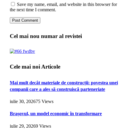
Save my name, email, and website in this browser for
the next time I comment.
Cel mai nou numar al revistei
Cele mai noi Articole
Mai mult decât materiale de construcții: povestea unei
companii care a ales să construiscă parteneriate
iulie 30, 2026
75
Views
Brașovul, un model economic în transformare
iulie 29, 2026
9
Views