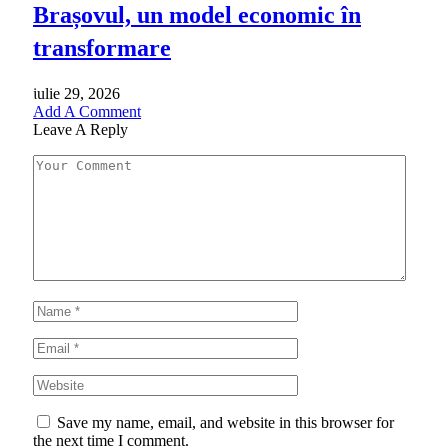
Brașovul, un model economic în
transformare
iulie 29, 2026
Add A Comment
Leave A Reply
Save my name, email, and website in this browser for
the next time I comment.