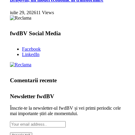
iulie 29, 2026
11
Views
fwdBV Social Media
Facebook
LinkedIn
Comentarii recente
Newsletter fwdBV
Înscrie-te la newsletter-ul fwdBV și vei primi periodic cele
mai importante știri ale momentului.