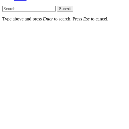
Submit
Type above and press
Enter
to search. Press
Esc
to cancel.