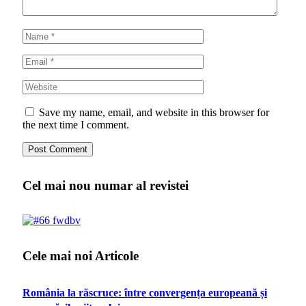
Save my name, email, and website in this browser for
the next time I comment.
Cel mai nou numar al revistei
Cele mai noi Articole
România la răscruce: între convergența europeană și