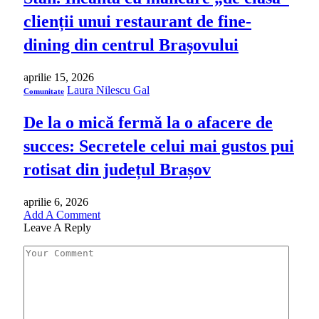
clienții unui restaurant de fine-
dining din centrul Brașovului
aprilie 15, 2026
Laura Nilescu Gal
Comunitate
De la o mică fermă la o afacere de
succes: Secretele celui mai gustos pui
rotisat din județul Brașov
aprilie 6, 2026
Add A Comment
Leave A Reply