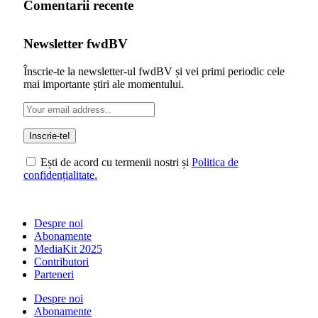
Comentarii recente
Newsletter fwdBV
Înscrie-te la newsletter-ul fwdBV și vei primi periodic cele
mai importante știri ale momentului.
Ești de acord cu termenii nostri și
Politica de
confidențialitate.
Despre noi
Abonamente
MediaKit 2025
Contributori
Parteneri
Despre noi
Abonamente