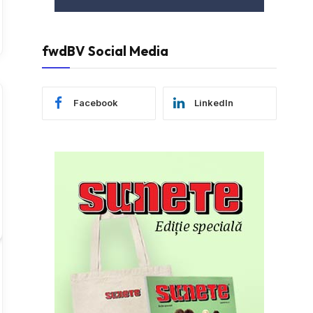
fwdBV Social Media
Facebook
LinkedIn