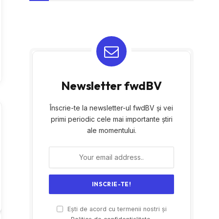
Newsletter fwdBV
Înscrie-te la newsletter-ul fwdBV și vei
primi periodic cele mai importante știri
ale momentului.
Ești de acord cu termenii nostri și