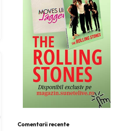
Comentarii recente