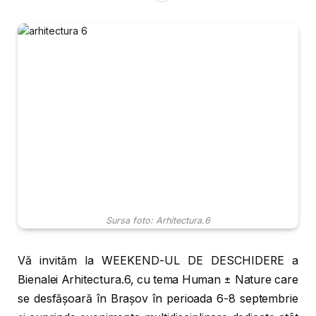
Sursa foto: Arhitectura.6
Vă invităm la WEEKEND-UL DE DESCHIDERE a
Bienalei Arhitectura.6, cu tema Human ± Nature care
se desfășoară în Brașov în perioada 6-8 septembrie