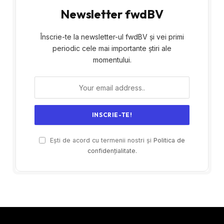
Newsletter fwdBV
Înscrie-te la newsletter-ul fwdBV și vei primi
periodic cele mai importante știri ale
momentului.
Ești de acord cu termenii nostri și
Politica de
confidențialitate.