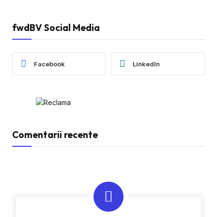
fwdBV Social Media
Facebook
LinkedIn
Comentarii recente