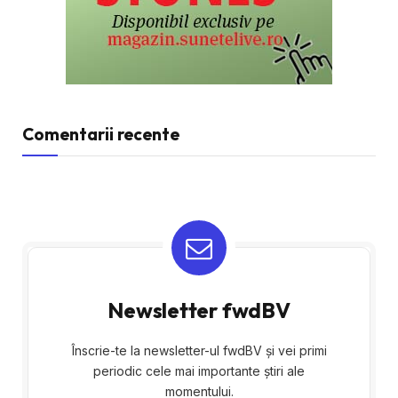
Comentarii recente
Newsletter fwdBV
Înscrie-te la newsletter-ul fwdBV și vei primi
periodic cele mai importante știri ale
momentului.