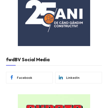
fwdBV Social Media
Facebook
LinkedIn