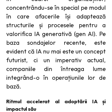
concentrându-se în special pe modul
în care afacerile își adaptează
structurile și procesele pentru a
valorifica IA generativă (gen AI). Pe
baza sondajelor recente, este
evident că IA nu mai este un concept
futurist, ci un imperativ actual,
companiile din întreaga lume
integrând-o în operațiunile lor de
bază.
Ritmul accelerat al adoptării IA și
impactul său