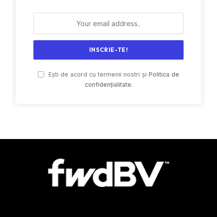
Ești de acord cu termenii nostri și
Politica de
confidențialitate.