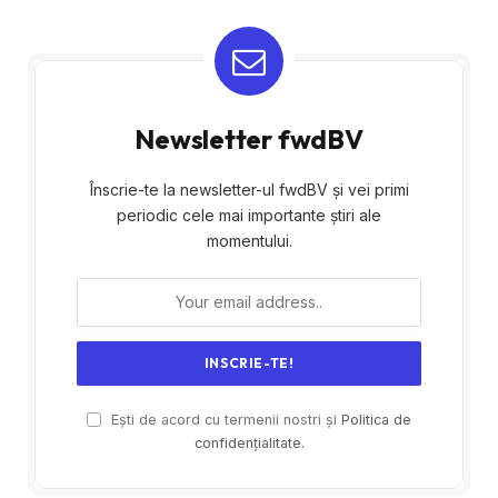
Newsletter fwdBV
Înscrie-te la newsletter-ul fwdBV și vei primi
periodic cele mai importante știri ale
momentului.
Ești de acord cu termenii nostri și
Politica de
confidențialitate.