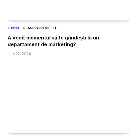
Marius POPESCU
OPINII
A venit momentul să te gândești la un
departament de marketing?
iulie 22, 2026