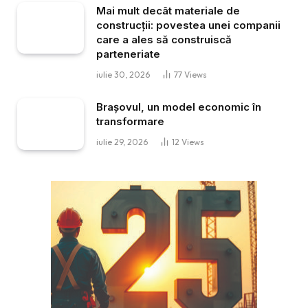
Mai mult decât materiale de
construcții: povestea unei companii
care a ales să construiscă
parteneriate
iulie 30, 2026
77
Views
Brașovul, un model economic în
transformare
iulie 29, 2026
12
Views