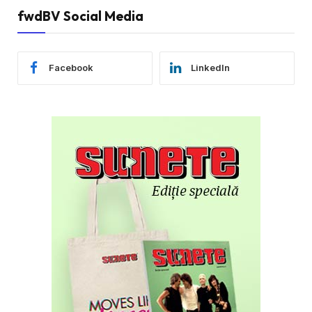
fwdBV Social Media
Facebook
LinkedIn