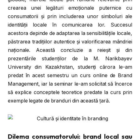
crearea unei legături emoționale puternice cu
consumatorii și prin includerea unor simboluri ale
identității locale în comunicarea lor. Succesul
acestora depinde de adaptarea la sensibilitățile locale,
păstrarea tradițiilor autentice și valorificarea mândriei
naționale. Această concluzie a reieșit și din
prezentările studenților de la M. Narikbayev
University din Kazakhstan, studenți cărora le-am
predat în acest semestru un curs online de Brand
Management, iar la seminar le-am solicitat să încerce
să explice conceptele teoretice predate la curs prin
exemple legate de branduri din această țară.
Dilema consumatorului: brand local sau