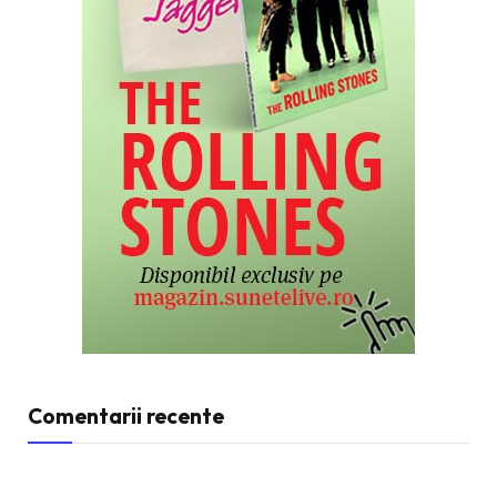
Comentarii recente