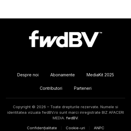
Despre noi
Abonamente
MediaKit 2025
Contributori
Parteneri
Copyright © 2026 – Toate drepturile rezervate. Numele si
identitatea vizuala fwdBV.ro sunt marci inregistrate BIZ AFACERI
MEDIA.
fwdBV
.
Confidențialitate
Cookie-uri
ANPC