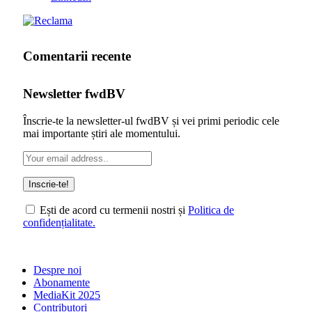
Comentarii recente
Newsletter fwdBV
Înscrie-te la newsletter-ul fwdBV și vei primi periodic cele
mai importante știri ale momentului.
Ești de acord cu termenii nostri și
Politica de
confidențialitate.
Despre noi
Abonamente
MediaKit 2025
Contributori