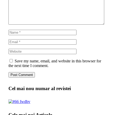
Save my name, email, and website in this browser for
the next time I comment.
Cel mai nou numar al revistei
Cele mai noi Articole