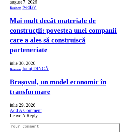
august 7, 2026
fwdBV
Business
Mai mult decât materiale de
construcții: povestea unei companii
care a ales să construiscă
parteneriate
iulie 30, 2026
Ionuț DINCĂ
Business
Brașovul, un model economic în
transformare
iulie 29, 2026
Add A Comment
Leave A Reply