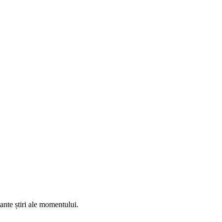
ante știri ale momentului.