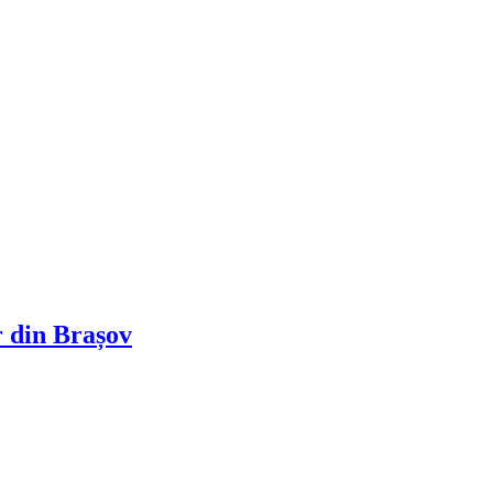
 din Brașov