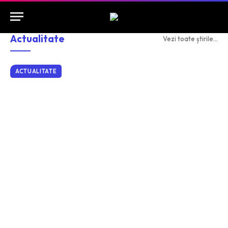
Actualitate
Vezi toate știrile...
ACTUALITATE