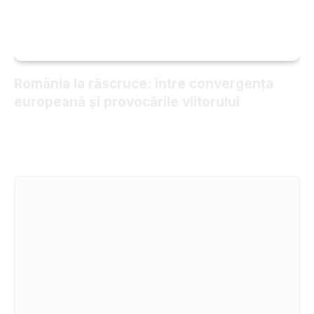
România la răscruce: între convergența
europeană și provocările viitorului