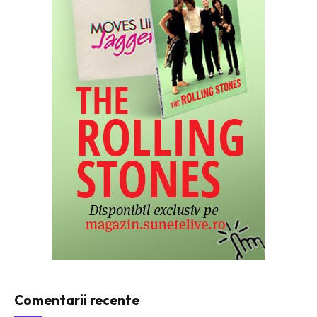
Comentarii recente