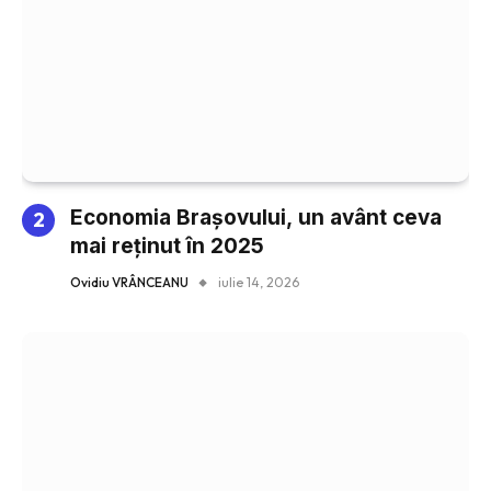
Economia Brașovului, un avânt ceva
mai reținut în 2025
Ovidiu VRÂNCEANU
iulie 14, 2026