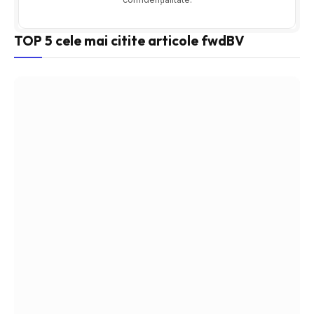
TOP 5 cele mai citite articole fwdBV