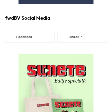
fwdBV Social Media
Facebook
LinkedIn