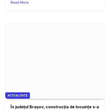
Read More
ACTUALITATE
În județul Brașov, construcția de locuințe s-a