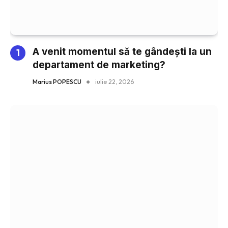
A venit momentul să te gândești la un
departament de marketing?
Marius POPESCU
iulie 22, 2026