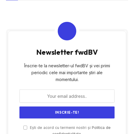
Newsletter fwdBV
Înscrie-te la newsletter-ul fwdBV și vei primi
periodic cele mai importante știri ale
momentului.
Ești de acord cu termenii nostri și
Politica de
confidențialitate.