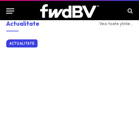
Actualitate
Vezi toate știrile...
ACTUALITATE