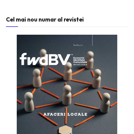
Cel mai nou numar al revistei