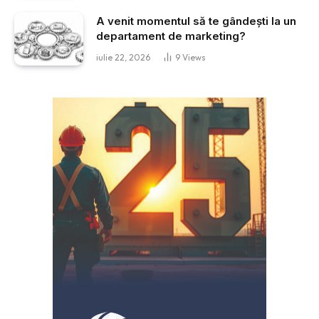
A venit momentul să te gândești la un
departament de marketing?
iulie 22, 2026
9
Views