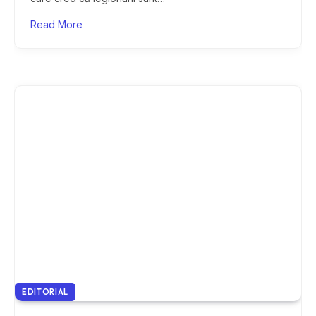
Read More
EDITORIAL