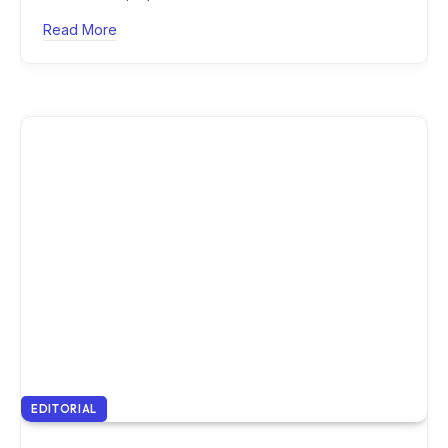
Read More
EDITORIAL