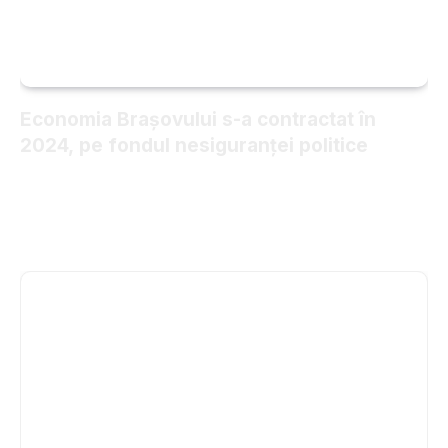
Economia Brașovului s-a contractat în
2024, pe fondul nesiguranței politice