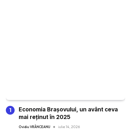
Economia Brașovului, un avânt ceva
mai reținut în 2025
Ovidiu VRÂNCEANU
iulie 14, 2026