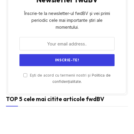
Înscrie-te la newsletter-ul fwdBV și vei primi
periodic cele mai importante știri ale
momentului.
Ești de acord cu termenii nostri și
Politica de
confidențialitate.
TOP 5 cele mai citite articole fwdBV