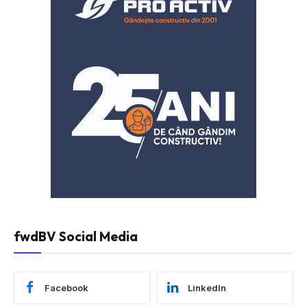
fwdBV Social Media
Facebook
LinkedIn