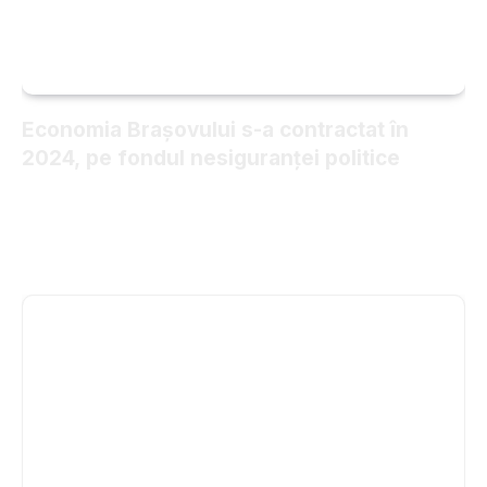
Economia Brașovului s-a contractat în
2024, pe fondul nesiguranței politice