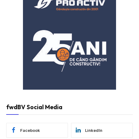
fwdBV Social Media
Facebook
LinkedIn