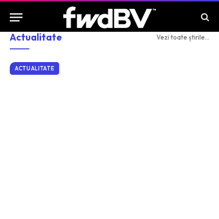
Actualitate
Vezi toate știrile...
ACTUALITATE