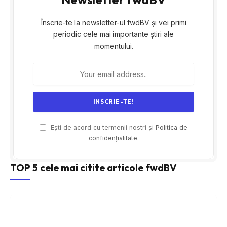
Înscrie-te la newsletter-ul fwdBV și vei primi
periodic cele mai importante știri ale
momentului.
Ești de acord cu termenii nostri și
Politica de
confidențialitate.
TOP 5 cele mai citite articole fwdBV