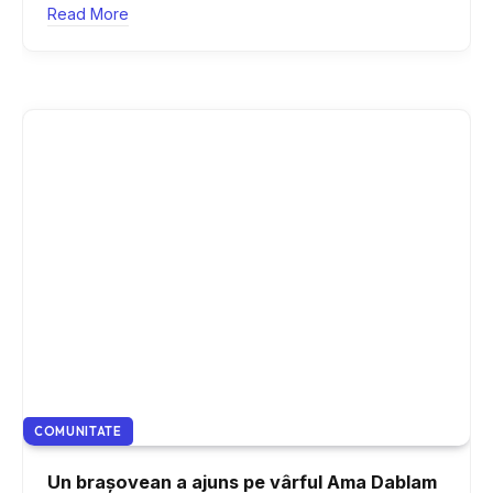
Read More
COMUNITATE
Un brașovean a ajuns pe vârful Ama Dablam