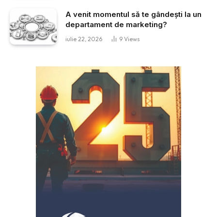
A venit momentul să te gândești la un
departament de marketing?
iulie 22, 2026
9
Views