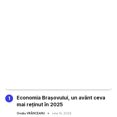
Economia Brașovului, un avânt ceva
mai reținut în 2025
Ovidiu VRÂNCEANU
iulie 14, 2026