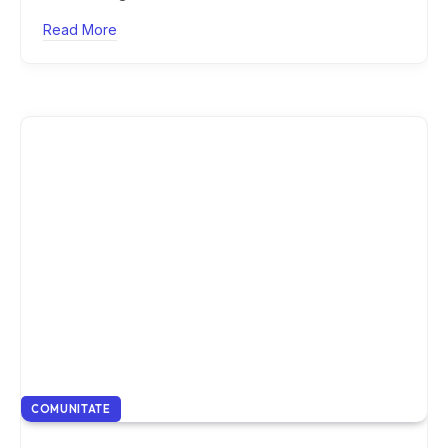
Read More
COMUNITATE