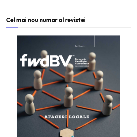
Cel mai nou numar al revistei